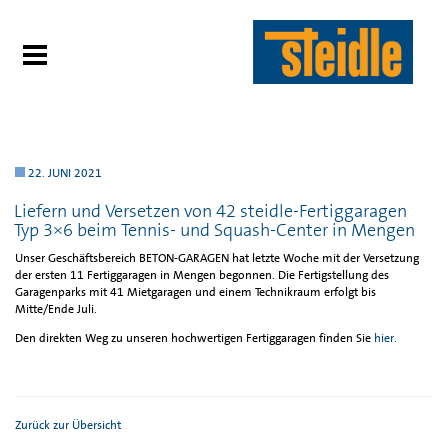
22. JUNI 2021
Liefern und Versetzen von 42 steidle-Fertiggaragen
Typ 3×6 beim Tennis- und Squash-Center in Mengen
Unser Geschäftsbereich BETON-GARAGEN hat letzte Woche mit der Versetzung
der ersten 11 Fertiggaragen in Mengen begonnen. Die Fertigstellung des
Garagenparks mit 41 Mietgaragen und einem Technikraum erfolgt bis
Mitte/Ende Juli.
Den direkten Weg zu unseren hochwertigen Fertiggaragen finden Sie
hier.
Zurück zur Übersicht