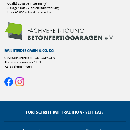
Qualität „Made in Germany“
Garagen mit 55 Jahren Bauerfahrung
Über 40.000 zufriedene Kunden
EMIL STEIDLE GMBH & CO. KG
Geschäftsbereich BETON-GARAGEN
Alte Krauchenwieser Str. 1
72488 Sigmaringen
FORTSCHRITT MIT TRADITION
- SEIT 1823.