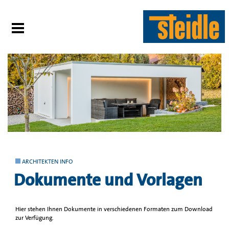
ARCHITEKTEN INFO
Dokumente und Vorlagen
Hier stehen Ihnen Dokumente in verschiedenen Formaten zum Download
zur Verfügung.