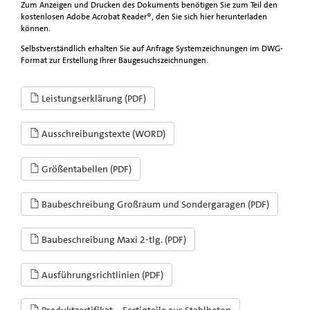
Zum Anzeigen und Drucken des Dokuments benötigen Sie zum Teil den
kostenlosen Adobe Acrobat Reader®, den Sie sich hier herunterladen
können.
Selbstverständlich erhalten Sie auf Anfrage Systemzeichnungen im DWG-
Format zur Erstellung Ihrer Baugesuchszeichnungen.
Leistungserklärung (PDF)
Ausschreibungstexte (WORD)
Größentabellen (PDF)
Baubeschreibung Großraum und Sondergaragen (PDF)
Baubeschreibung Maxi 2-tlg. (PDF)
Ausführungsrichtlinien (PDF)