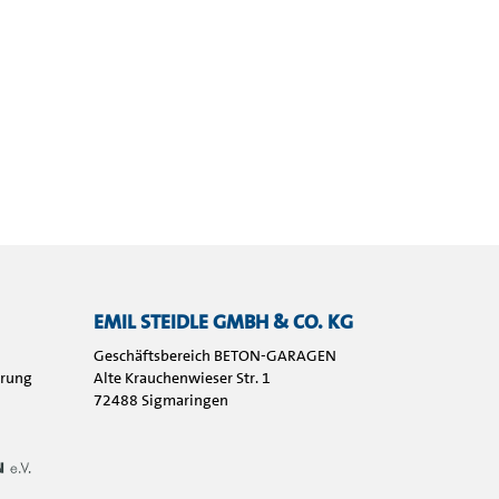
EMIL STEIDLE GMBH & CO. KG
Geschäftsbereich BETON-GARAGEN
hrung
Alte Krauchenwieser Str. 1
72488 Sigmaringen