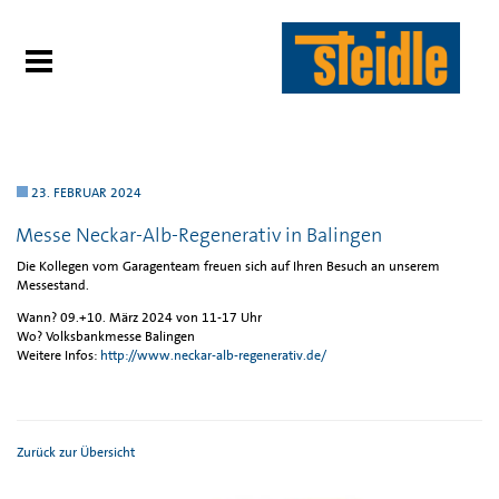
23. FEBRUAR 2024
Messe Neckar-Alb-Regenerativ in Balingen
Die Kollegen vom Garagenteam freuen sich auf Ihren Besuch an unserem
Messestand.
Wann? 09.+10. März 2024 von 11-17 Uhr
Wo? Volksbankmesse Balingen
Weitere Infos:
http://www.neckar-alb-regenerativ.de/
Zurück zur Übersicht