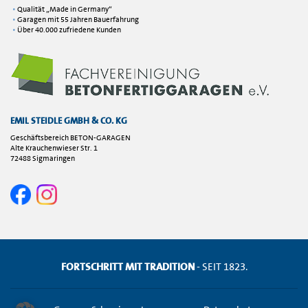
Qualität „Made in Germany“
Garagen mit 55 Jahren Bauerfahrung
Über 40.000 zufriedene Kunden
EMIL STEIDLE GMBH & CO. KG
Geschäftsbereich BETON-GARAGEN
Alte Krauchenwieser Str. 1
72488 Sigmaringen
FORTSCHRITT MIT TRADITION
- SEIT 1823.