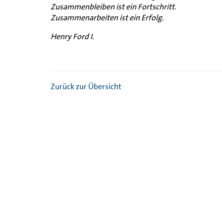
Zusammenbleiben ist ein Fortschritt.
Zusammenarbeiten ist ein Erfolg.
Henry Ford I.
Zurück zur Übersicht