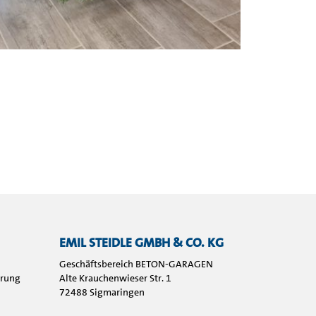
EMIL STEIDLE GMBH & CO. KG
Geschäftsbereich BETON-GARAGEN
hrung
Alte Krauchenwieser Str. 1
72488 Sigmaringen