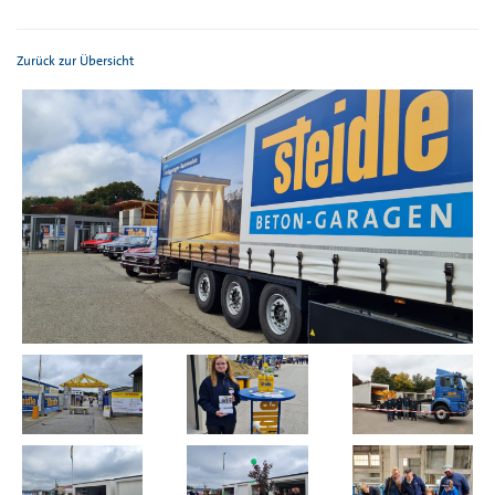
Zurück zur Übersicht