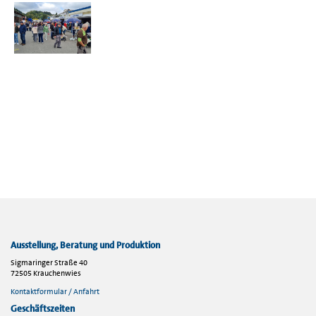
Ausstellung, Beratung und Produktion
Sigmaringer Straße 40
72505 Krauchenwies
Kontaktformular / Anfahrt
Geschäftszeiten