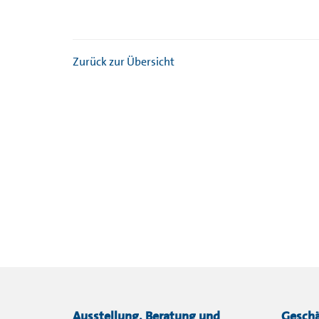
Zurück zur Übersicht
Ausstellung, Beratung und
Geschä