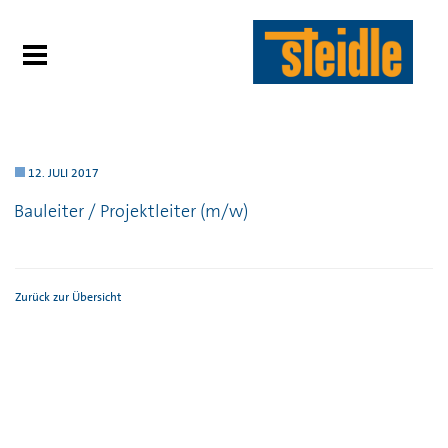
12. JULI 2017
Bauleiter / Projektleiter (m/w)
Zurück zur Übersicht