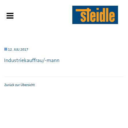
12. JULI 2017
Industriekauffrau/-mann
Zurück zur Übersicht